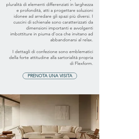
pluralità di elementi differenziati in larghezza
e profondità, atti a progettare soluzioni
idonee ad arredare gli spazi più diversi. I
cuscini di schienale sono caratterizzati da
dimensioni importanti e avvolgenti
imbottiture in piuma d’oca che invitano ad
abbandonarsi al relax.
I dettagli di confezione sono emblematici
della forte attitudine alla sartorialità propria
di Flexform.
PRENOTA UNA VISITA