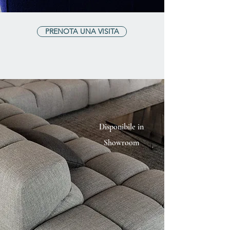
PRENOTA UNA VISITA
Disponibile in
Showroom