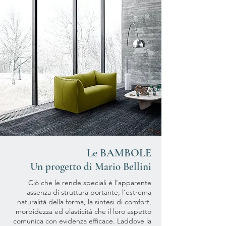
Le BAMBOLE
Un progetto di Mario Bellini
Ciò che le rende speciali è l'apparente
assenza di struttura portante, l'estrema
naturalità della forma, la sintesi di comfort,
morbidezza ed elasticità che il loro aspetto
comunica con evidenza efficace. Laddove la