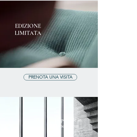
EDIZIONE
LIMITATA
PRENOTA UNA VISITA
Disponibile in
Showroom