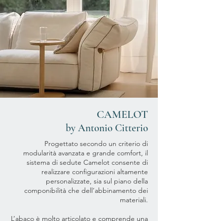
CAMELOT
by Antonio Citterio
Progettato secondo un criterio di
modularità avanzata e grande comfort, il
sistema di sedute Camelot consente di
realizzare configurazioni altamente
personalizzate, sia sul piano della
componibilità che dell’abbinamento dei
materiali.
L’abaco è molto articolato e comprende una