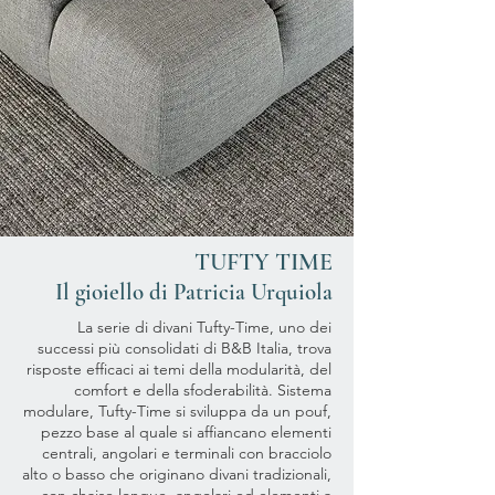
TUFTY TIME
Il gioiello di Patricia Urquiola
La serie di divani Tufty-Time, uno dei
successi più consolidati di B&B Italia, trova
risposte efficaci ai temi della modularità, del
comfort e della sfoderabilità. Sistema
modulare, Tufty-Time si sviluppa da un pouf,
pezzo base al quale si affiancano elementi
centrali, angolari e terminali con bracciolo
alto o basso che originano divani tradizionali,