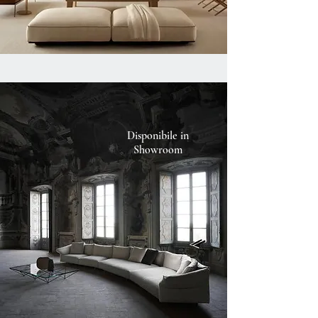
Disponibile in
Showroom