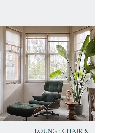
LOUNGE CHAIR &