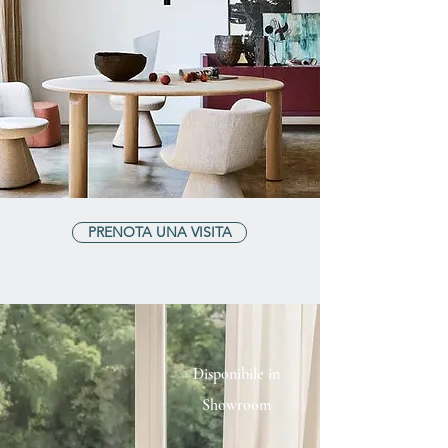
PRENOTA UNA VISITA
Disponibile in
Showroom