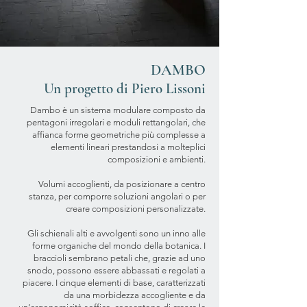
DAMBO
Un progetto di Piero Lissoni
Dambo è un sistema modulare composto da
pentagoni irregolari e moduli rettangolari, che
affianca forme geometriche più complesse a
elementi lineari prestandosi a molteplici
composizioni e ambienti.
Volumi accoglienti, da posizionare a centro
stanza, per comporre soluzioni angolari o per
creare composizioni personalizzate.
Gli schienali alti e avvolgenti sono un inno alle
forme organiche del mondo della botanica. I
braccioli sembrano petali che, grazie ad uno
snodo, possono essere abbassati e regolati a
piacere. I cinque elementi di base, caratterizzati
da una morbidezza accogliente e da