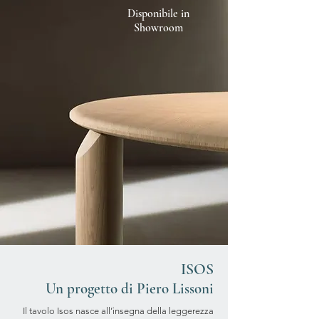
Disponibile in
Showroom
ISOS
Un progetto di Piero Lissoni
Il tavolo Isos nasce all’insegna della leggerezza