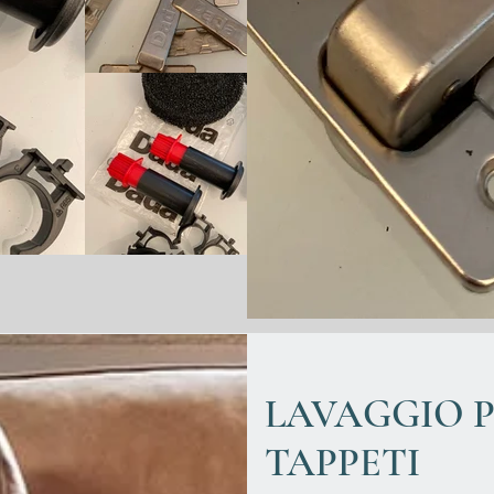
LAVAGGIO 
TAPPETI