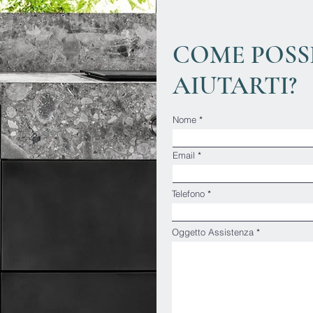
COME POS
AIUTARTI?
Nome
Email
Telefono
Oggetto Assistenza