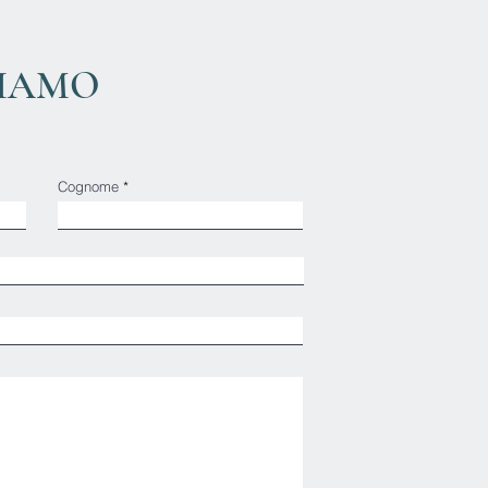
SIAMO
Cognome