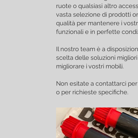
ruote o qualsiasi altro access
vasta selezione di prodotti ori
qualità
per mantenere i vostr
funzionali e in perfette condi
Il nostro team è a disposizion
scelta delle soluzioni migliori
migliorare i vostri mobili.
Non esitate a contattarci per 
o per richieste specifiche.