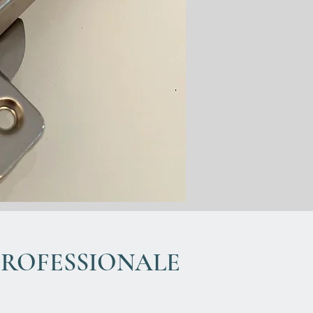
PROFESSIONALE