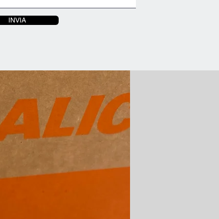
INVIA