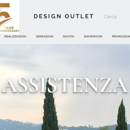
DESIGN OUTLET
REALIZZAZIONI
ISPIRAZIONI
NOVITA'
SHOWROOM
PROMOZION
ASSISTENZA