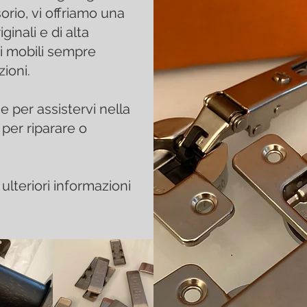
orio, vi offriamo una
ginali e di alta
i mobili sempre
zioni.
e per assistervi nella
 per riparare o
ulteriori informazioni