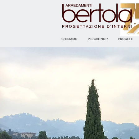
CHI SIAMO
PERCHE NOI?
PROGETTI