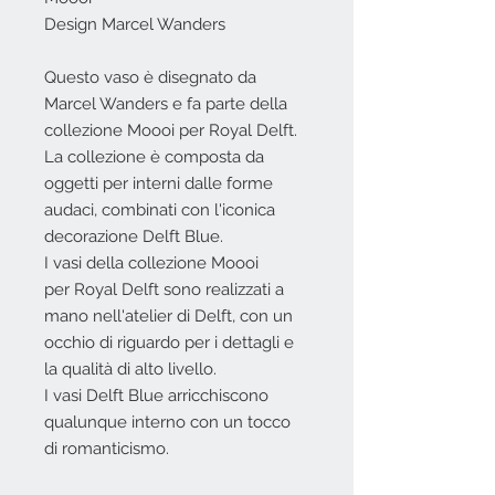
Design Marcel Wanders
Questo vaso è disegnato da
Marcel Wanders e fa parte della
collezione Moooi per Royal Delft.
La collezione è composta da
oggetti per interni dalle forme
audaci, combinati con l'iconica
decorazione Delft Blue.
I vasi della collezione Moooi
per Royal Delft sono realizzati a
mano nell'atelier di Delft, con un
occhio di riguardo per i dettagli e
la qualità di alto livello.
I vasi Delft Blue arricchiscono
qualunque interno con un tocco
di romanticismo.