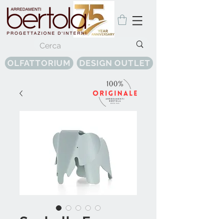
OLFATTORIUM
DESIGN OUTLET