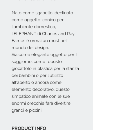
Nato come sgabello, declinato
come oggetto iconico per
l'ambiente domestico,
l'ELEPHANT di Charles and Ray
Eames è ormai un must nel
mondo del design.
Sia come elegante oggetto per il
soggiorno, come robusto
giocattolo in plastica per la stanza
dei bambini o per l'utilizzo
all'aperto o ancora come
elemento decorativo, questo
simpatico animale con le sue
enormi orecchie farà divertire
grandi e piccini.
PRODUCT INFO