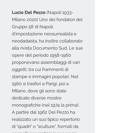
Lucio Del Pezzo
(Napoli 1933-
Milano 2020) Uno dei fondatori del
Gruppo 58 di Napoli,
d'impostazione neosurrealista e
neodadaista, ha inoltre collaborato
alla rivista Documento Sud. Le sue
opere del periodo 1958-1960
proponevano assemblaggi di vari
oggetti, tra cui frammenti di
stampe e immagini popolari. Nel
1960 si trasferì a Parigi, poi a
Milano, dove gli sono state
dedicate diverse mostre
monografiche (nel 1974 la prima).
A partire dal 1962 Del Pezzo ha
realizzato un suo tipico repertorio
di "quadri" o "sculture", formati da