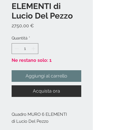
ELEMENTI di
Lucio Del Pezzo
Prezzo
2750,00 €
Quantità
*
Ne restano solo: 1
Aggiungi al carrello
Acquista ora
Quadro MURO 6 ELEMENTI
di Lucio Del Pezzo