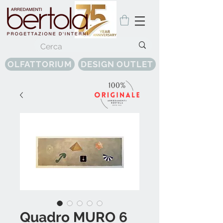
OLFATTORIUM
DESIGN OUTLET
Quadro MURO 6