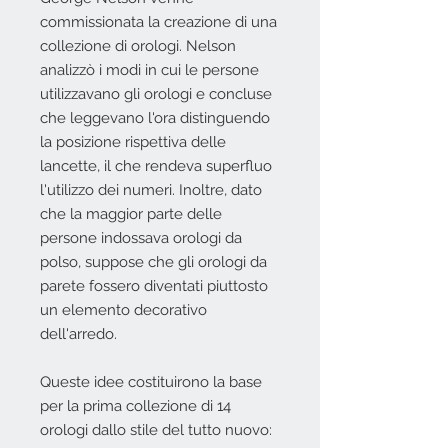
commissionata la creazione di una
collezione di orologi. Nelson
analizzò i modi in cui le persone
utilizzavano gli orologi e concluse
che leggevano l'ora distinguendo
la posizione rispettiva delle
lancette, il che rendeva superfluo
l'utilizzo dei numeri. Inoltre, dato
che la maggior parte delle
persone indossava orologi da
polso, suppose che gli orologi da
parete fossero diventati piuttosto
un elemento decorativo
dell'arredo.
Queste idee costituirono la base
per la prima collezione di 14
orologi dallo stile del tutto nuovo: