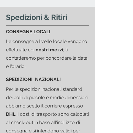
Spedizioni & Ritiri
CONSEGNE LOCALI
Le consegne a livello locale vengono
effettuate coi
nostri mezzi
; ti
contatteremo per concordare la data
e l'orario.
SPEDIZIONI NAZIONALI
Per le spedizioni nazionali standard
dei colli di piccole e medie dimensioni
abbiamo scelto il corriere espresso
DHL
.
I costi di trasporto sono calcolati
al check-out in base all'indirizzo di
consegna e si intendono validi per