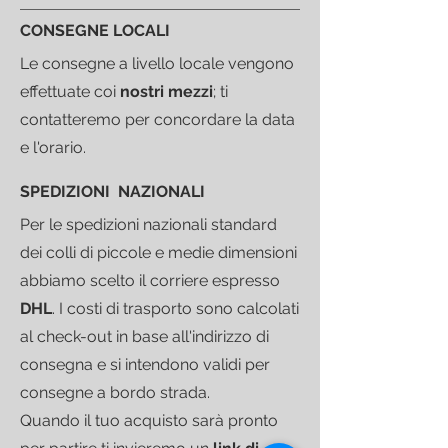
CONSEGNE LOCALI
Le consegne a livello locale vengono
effettuate coi
nostri mezzi
; ti
contatteremo per concordare la data
e l'orario.
SPEDIZIONI NAZIONALI
Per le spedizioni nazionali standard
dei colli di piccole e medie dimensioni
abbiamo scelto il corriere espresso
DHL
.
I costi di trasporto sono calcolati
al check-out in base all'indirizzo di
consegna e si intendono validi per
consegne a bordo strada.
Quando il tuo acquisto sarà pronto