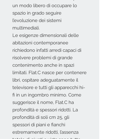
un modo libero di occupare lo
spazio in grado seguire
l’evoluzione dei sistemi
multimediali.
Le esigenze dimensionali delle
abitazioni contemporanee
richiedono infatti arredi capaci di
risolvere problemi di grande
contenimento anche in spazi
limitati. Flat.C nasce per contenere
libri, ospitare adeguatamente il
televisore e tutti gli apparecchi hi-
fi in un ingombro minimo. Come
suggerisce il nome, Flat.C ha
profondità e spessori ridotti. La
profondità di soli cm 25, gli
spessori di piani e fianchi
estremamente ridotti, l’assenza