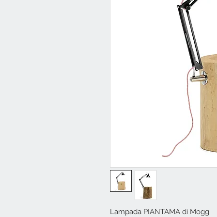
Lampada PIANTAMA di Mogg