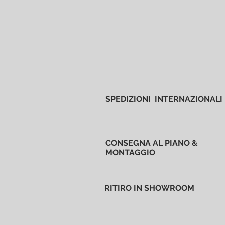
SPEDIZIONI INTERNAZIONALI
CONSEGNA AL PIANO &
MONTAGGIO
RITIRO IN SHOWROOM