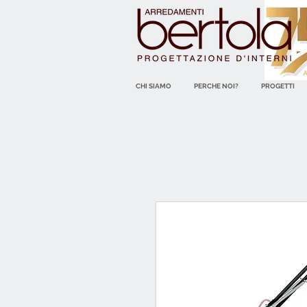
CHI SIAMO
PERCHE NOI?
PROGETTI