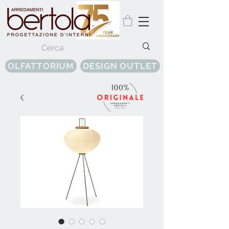
OLFATTORIUM
DESIGN OUTLET