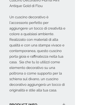
Cuscino Decorativo Piuma Mini
Antique Gold di Flou
Un cuscino decorativo è
l'accessorio perfetto per
aggiungere un tocco di creatività e
colore a qualsiasi ambiente.
Realizzato con materiali di alta
qualità e con una stampa vivace e
contemporanea, questo cuscino
porta gioia e raffinatezza nella tua
casa. Sia che tu lo utilizzi come
elemento decorativo su una
poltrona o come supporto per la
schiena sul divano, un cuscino
decorativo aggiungerà un tocco di
originalità e stile alla tua casa.
PRODUCT INFO