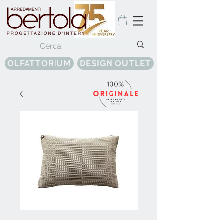
OLFATTORIUM
DESIGN OUTLET