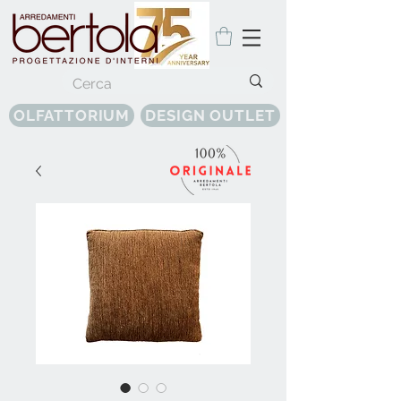
OLFATTORIUM
DESIGN OUTLET