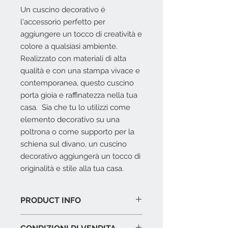
Un cuscino decorativo è
l'accessorio perfetto per
aggiungere un tocco di creatività e
colore a qualsiasi ambiente.
Realizzato con materiali di alta
qualità e con una stampa vivace e
contemporanea, questo cuscino
porta gioia e raffinatezza nella tua
casa. Sia che tu lo utilizzi come
elemento decorativo su una
poltrona o come supporto per la
schiena sul divano, un cuscino
decorativo aggiungerà un tocco di
originalità e stile alla tua casa.
PRODUCT INFO
Imbottitura in piuma d'oca