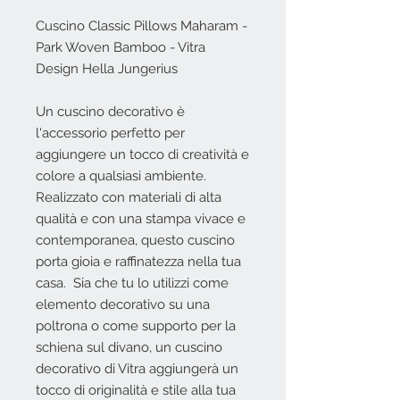
Cuscino Classic Pillows Maharam -
Park Woven Bamboo - Vitra
Design Hella Jungerius
Un cuscino decorativo è
l'accessorio perfetto per
aggiungere un tocco di creatività e
colore a qualsiasi ambiente.
Realizzato con materiali di alta
qualità e con una stampa vivace e
contemporanea, questo cuscino
porta gioia e raffinatezza nella tua
casa. Sia che tu lo utilizzi come
elemento decorativo su una
poltrona o come supporto per la
schiena sul divano, un cuscino
decorativo di Vitra aggiungerà un
tocco di originalità e stile alla tua