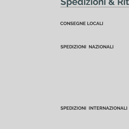
Spedizioni & Riti
CONSEGNE LOCALI
SPEDIZIONI NAZIONALI
SPEDIZIONI INTERNAZIONALI