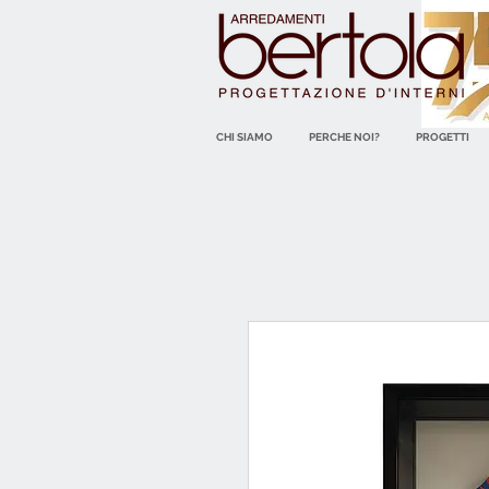
CHI SIAMO
PERCHE NOI?
PROGETTI