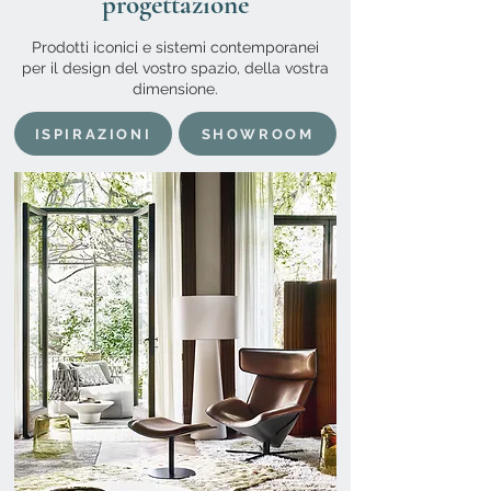
progettazione
Prodotti iconici e sistemi contemporanei
per il design del vostro spazio, della vostra
dimensione.
ISPIRAZIONI
SHOWROOM