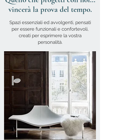
vincerà la prova del tempo.
Spazi essenziali ed avvolgenti, pensati
per essere funzionali e confortevoli,
creati per esprimere la vostra
personalità.