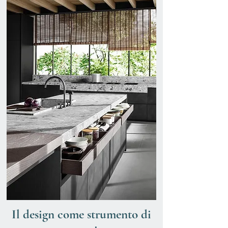
Il design come strumento di