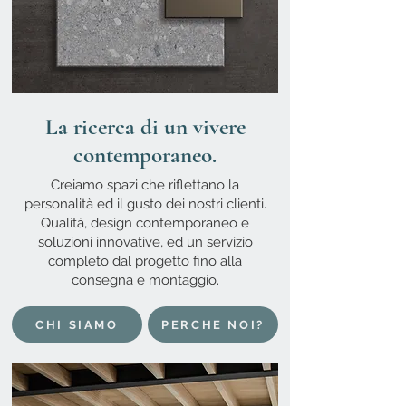
La ricerca di un vivere
contemporaneo.
Creiamo spazi che riflettano la
personalità ed il gusto dei nostri clienti.
Qualità, design contemporaneo e
soluzioni innovative, ed un servizio
completo dal progetto fino alla
consegna e montaggio.
CHI SIAMO
PERCHE NOI?