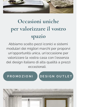
Occasioni uniche
per valorizzare il vostro
spazio
Abbiamo scelto pezzi iconici e sistemi
modulari dei migliori marchi per proporvi
un'opportunità unica, un'occasione per
valorizzare la vostra casa con l'essenza
del design italiano di alta qualità a prezzi
eccezionali.
PROMOZIONI
DESIGN OUTLET