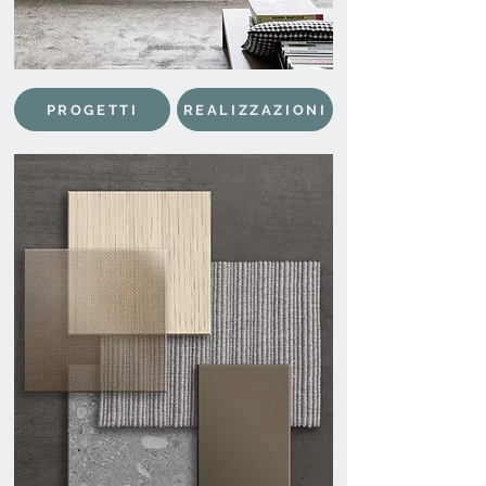
PROGETTI
REALIZZAZIONI