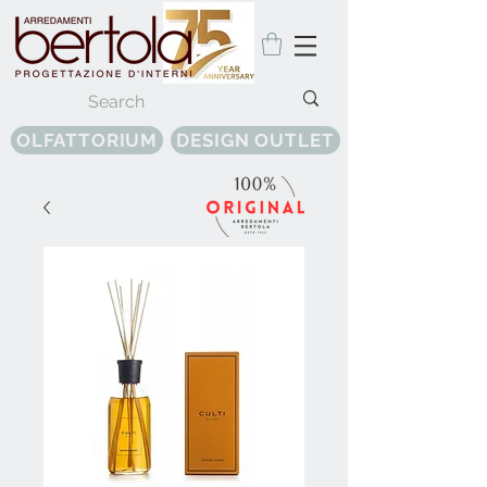
OLFATTORIUM
DESIGN OUTLET