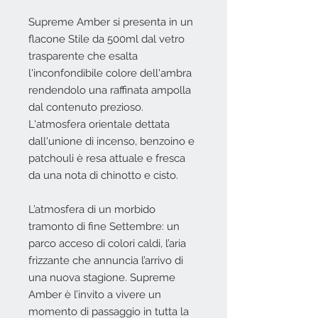
Supreme Amber si presenta in un
flacone Stile da 500ml dal vetro
trasparente che esalta
l'inconfondibile colore dell'ambra
rendendolo una raffinata ampolla
dal contenuto prezioso.
L'atmosfera orientale dettata
dall'unione di incenso, benzoino e
patchouli è resa attuale e fresca
da una nota di chinotto e cisto.
L’atmosfera di un morbido
tramonto di fine Settembre: un
parco acceso di colori caldi, l’aria
frizzante che annuncia l’arrivo di
una nuova stagione. Supreme
Amber è l’invito a vivere un
momento di passaggio in tutta la