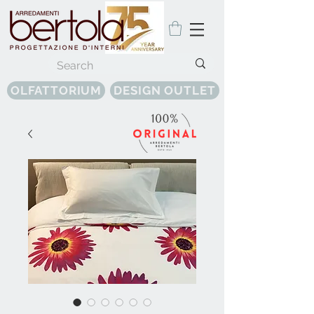
OLFATTORIUM
DESIGN OUTLET